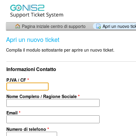
Pagina iniziale centro di supporto
Apri un nuovo tic
Apri un nuovo ticket
Compila il modulo sottostante per aprire un nuovo ticket.
Informazioni Contatto
P.IVA / CF
*
Nome Completo / Ragione Sociale
*
Email
*
Numero di telefono
*