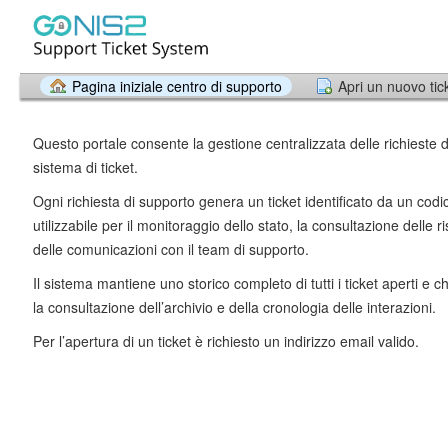
Pagina iniziale centro di supporto
Apri un nuovo tic
Questo portale consente la gestione centralizzata delle richieste d
sistema di ticket.
Ogni richiesta di supporto genera un ticket identificato da un codi
utilizzabile per il monitoraggio dello stato, la consultazione delle r
delle comunicazioni con il team di supporto.
Il sistema mantiene uno storico completo di tutti i ticket aperti e 
la consultazione dell’archivio e della cronologia delle interazioni.
Per l’apertura di un ticket è richiesto un indirizzo email valido.